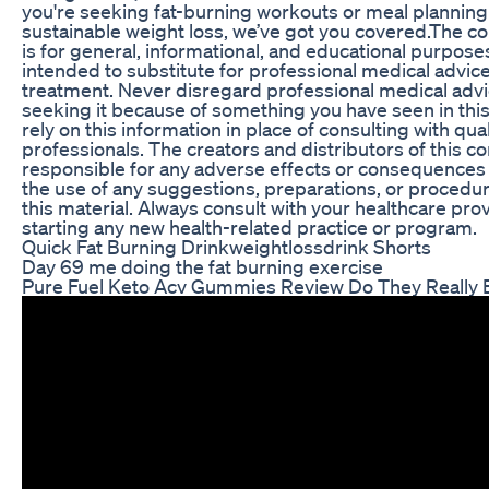
you're seeking fat-burning workouts or meal planning 
sustainable weight loss, we’ve got you covered.The c
is for general, informational, and educational purposes 
intended to substitute for professional medical advice
treatment. Never disregard professional medical advi
seeking it because of something you have seen in thi
rely on this information in place of consulting with qua
professionals. The creators and distributors of this co
responsible for any adverse effects or consequences 
the use of any suggestions, preparations, or procedu
this material. Always consult with your healthcare pro
starting any new health-related practice or program.
Quick Fat Burning Drinkweightlossdrink Shorts
Day 69 me doing the fat burning exercise
Pure Fuel Keto Acv Gummies Review Do They Really 