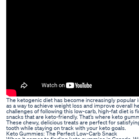
The ketogenic diet has become increasingly popular i
as a way to achieve weight loss and improve overall he
challenges of following this low-carb, high-fat diet is f
snacks that are keto-friendly. That’s where keto gum
These chewy, delicious treats are perfect for satisfyi
tooth while staying on track with your keto goals.
Keto Gummies: The Perfect Low-Carb Snack